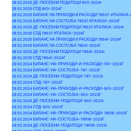
28.02.2025 ДЕ-ПОСЕБНИ ПОДАТОЦИ 903-2024г
28.02.2025 СПД 903-2024Г
28.02.2025 БИЛАНС НА ПРИХОДИ И РАСХОДИ 78537-ИТАЛИЈА 
28.02.2025 БИЛАНС НА СОСТОЈБА 78537 ИТАЛИЈА-2024Г
28.02.2025 ДЕ-ПОСЕБНИ ПОДАТОЦИ 78537 ИТАЛИЈА-2024г
28.02.2025 СПД 78537 ИТАЛИЈА-2024Г
28.02.2025 БИЛАНС НА ПРИХОДИ И РАСХОДИ 78541-2024Г
28.02.2025 БИЛАНС НА СОСТОЈБА 78541-2024Г
28.02.2025 ДЕ-ПОСЕБНИ ПОДАТОЦИ 78541-2024г
28.02.2025 СПД 78541-2024Г
29.02.2024 БИЛАНС-НА-ПРИХОДИ-И-РАСХОДИ-787-2023Г
29.02.2024 БИЛАНС-НА-СОСТОЈБА-787-2023Г
29.02.2024 ДЕ-ПОСЕБНИ-ПОДАТОЦИ-787-2023г
29.02.2024 СПД-787-2023Г
29.02.2024 БИЛАНС-НА-ПРИХОДИ-И-РАСХОДИ-903-2023Г
29.02.2024 БИЛАНС-НА-СОСТОЈБА-903-2023Г
29.02.2024 ДЕ-ПОСЕБНИ-ПОДАТОЦИ-903-2023г
29.02.2024 СПД-903-2023Г
29.02.2024 БИЛАНС-НА-ПРИХОДИ-И-РАСХОДИ-78518-2023Г
29.02.2024 БИЛАНС-НА-СОСТОЈБА-78518-2023Г
29.02.2024 ДЕ-ПОСЕБНИ-ПОДАТОЦИ-78518-2023г