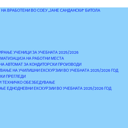
 НА ВРАБОТЕНИ ВО СОЕУ „ЈАНЕ САНДАНСКИ“ БИТОЛА
ФИРАЊЕ УЧЕНИЦИ ЗА УЧЕБНАТА 2025/2026
ТЕМАТИЗАЦИЈА НА РАБОТНИ МЕСТА
Е НА АВТОМАТ ЗА КОНДИТОРСКИ ПРОИЗВОДИ
ДУВАЊЕ НА УЧИЛИШНИ ЕКСКУРЗИИ ВО УЧЕБНАТА 2025/2026 ГОД.
СКИ ПРЕГЛЕДИ
О И ТЕХНИЧКО ОБЕЗБЕДУВАЊЕ
АЊЕ ЕДНОДНЕВНИ ЕКСКУРЗИИ ВО УЧЕБНАТА 2025/2026 ГОД.