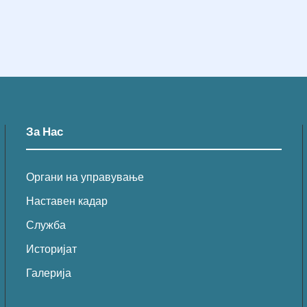
За Нас
Органи на управување
Наставен кадар
Служба
Историјат
Галерија