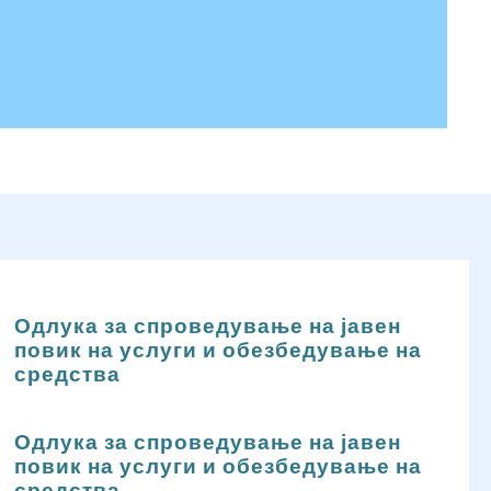
Одлука за спроведување на јавен
повик на услуги и обезбедување на
средства
Одлука за спроведување на јавен
повик на услуги и обезбедување на
средства