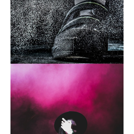
Sport