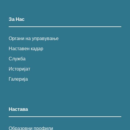
За Нас
Органи на управување
Наставен кадар
Служба
Историјат
Галерија
Настава
Образовни профили