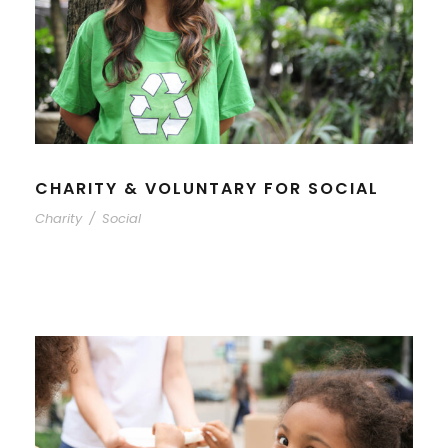
CHARITY & VOLUNTARY FOR SOCIAL
Charity
/
Social