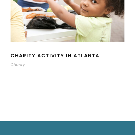
CHARITY ACTIVITY IN ATLANTA
Charity