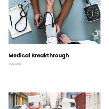
Medical Breakthrough
Medical