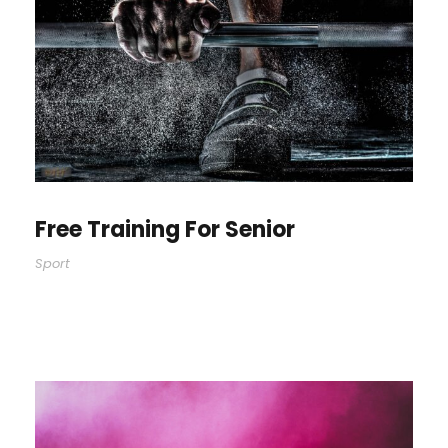
Free Training For Senior
Sport