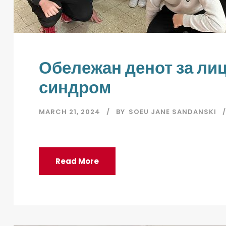
Обележан денот за лиц
синдром
MARCH 21, 2024
BY
SOEU JANE SANDANSKI
Read More