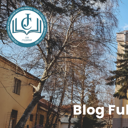
Blog Fu