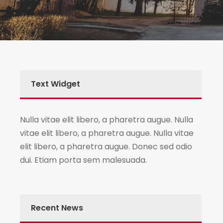
Text Widget
Nulla vitae elit libero, a pharetra augue. Nulla
vitae elit libero, a pharetra augue. Nulla vitae
elit libero, a pharetra augue. Donec sed odio
dui. Etiam porta sem malesuada.
Recent News