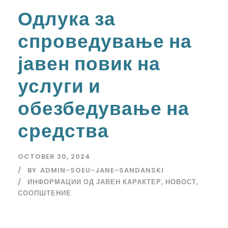
Одлука за
спроведување на
јавен повик на
услуги и
обезбедување на
средства
OCTOBER 30, 2024
BY
ADMIN-SOEU-JANE-SANDANSKI
ИНФОРМАЦИИ ОД ЈАВЕН КАРАКТЕР
,
НОВОСТ
,
СООПШТЕНИЕ