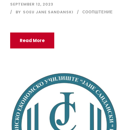
SEPTEMBER 12, 2023
BY
SOEU JANE SANDANSKI
СООПШТЕНИЕ
Read More