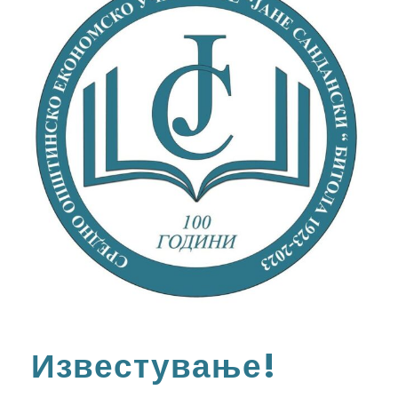
Известување!