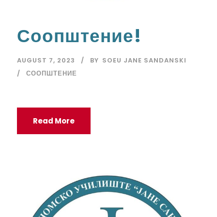
Соопштение!
AUGUST 7, 2023
BY
SOEU JANE SANDANSKI
СООПШТЕНИЕ
Read More