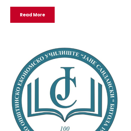
Read More