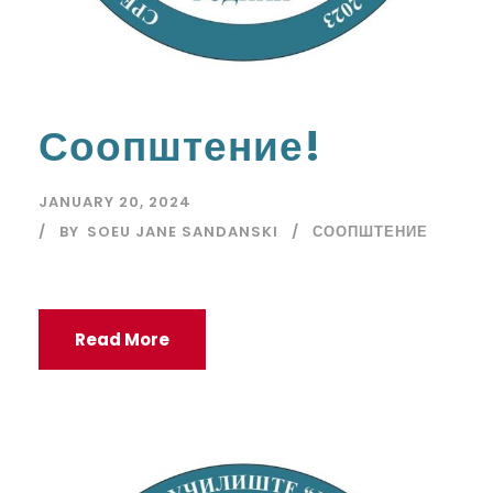
Соопштение!
JANUARY 20, 2024
BY
SOEU JANE SANDANSKI
СООПШТЕНИЕ
Read More