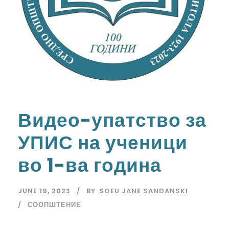
Видео-упатство за
УПИС на ученици
во 1-ва година
JUNE 19, 2023
BY
SOEU JANE SANDANSKI
СООПШТЕНИЕ