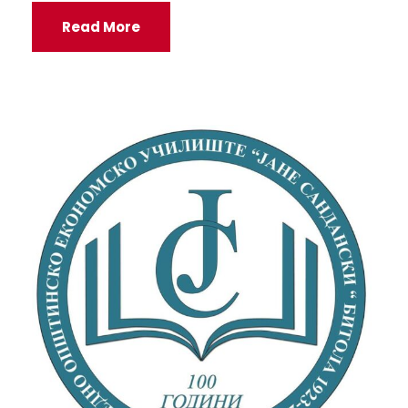
Read More