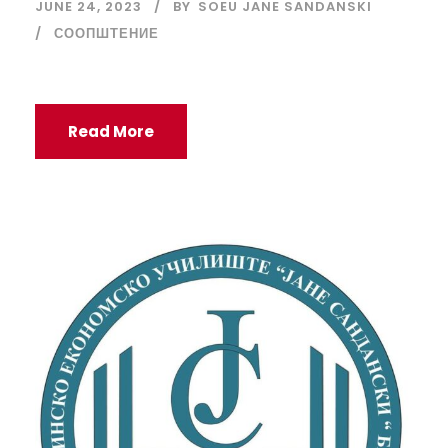
JUNE 24, 2023
BY
SOEU JANE SANDANSKI
СООПШТЕНИЕ
Read More