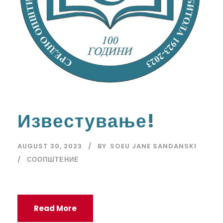
Известување!
AUGUST 30, 2023
BY
SOEU JANE SANDANSKI
СООПШТЕНИЕ
Read More