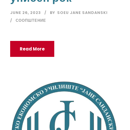
JUNE 26, 2023
BY
SOEU JANE SANDANSKI
СООПШТЕНИЕ
Read More