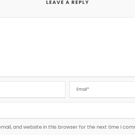
LEAVE A REPLY
ail, and website in this browser for the next time I co