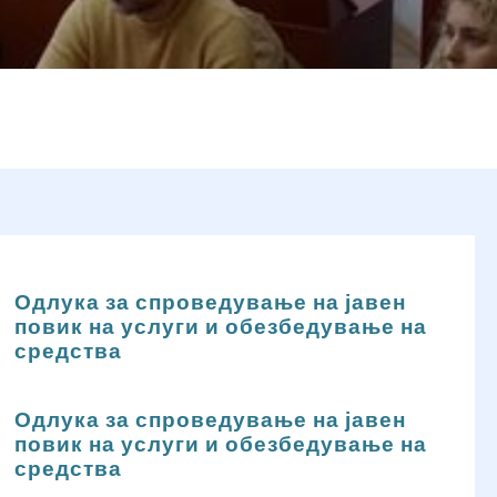
Одлука за спроведување на јавен
повик на услуги и обезбедување на
средства
Одлука за спроведување на јавен
повик на услуги и обезбедување на
средства