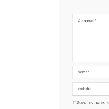
Save my name, em