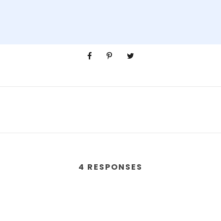
4 RESPONSES