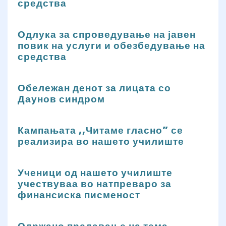
средства
Одлука за спроведување на јавен
повик на услуги и обезбедување на
средства
Обележан денот за лицата со
Даунов синдром
Кампањата ,,Читаме гласно” се
реализира во нашето училиште
Ученици од нашето училиште
учествуваа во натпреваро за
финансиска писменост