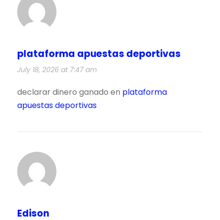
plataforma apuestas deportivas
July 18, 2026 at 7:47 am
declarar dinero ganado en
plataforma
apuestas deportivas
Edison