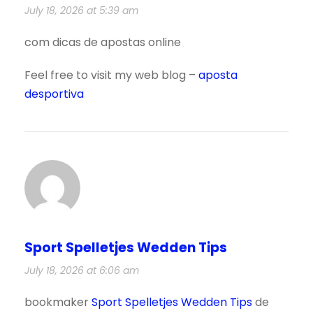
July 18, 2026 at 5:39 am
com dicas de apostas online
Feel free to visit my web blog –
aposta
desportiva
Sport Spelletjes Wedden Tips
July 18, 2026 at 6:06 am
bookmaker
Sport Spelletjes Wedden Tips
de