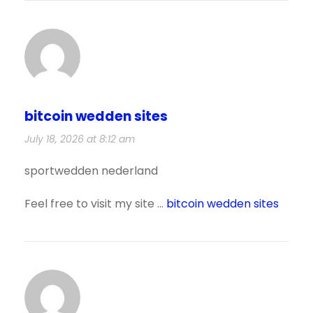
bitcoin wedden sites
July 18, 2026 at 8:12 am
sportwedden nederland
Feel free to visit my site …
bitcoin wedden sites