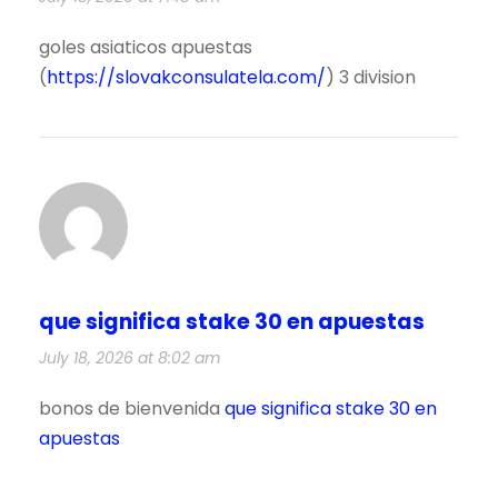
goles asiaticos apuestas
(
https://slovakconsulatela.com/
) 3 division
que significa stake 30 en apuestas
July 18, 2026 at 8:02 am
bonos de bienvenida
que significa stake 30 en
apuestas