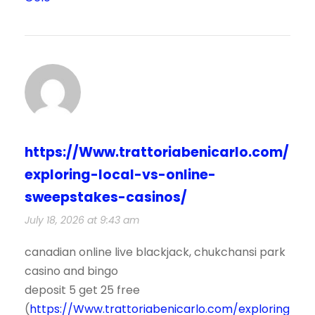
https://Www.trattoriabenicarlo.com/
exploring-local-vs-online-
sweepstakes-casinos/
July 18, 2026 at 9:43 am
canadian online live blackjack, chukchansi park
casino and bingo
deposit 5 get 25 free
(
https://Www.trattoriabenicarlo.com/exploring