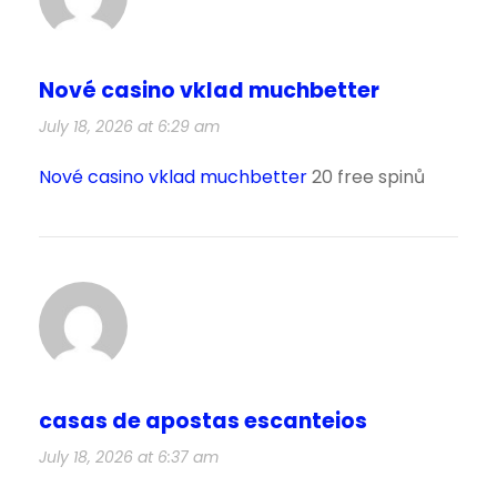
Nové casino vklad muchbetter
July 18, 2026 at 6:29 am
Nové casino vklad muchbetter
20 free spinů
casas de apostas escanteios
July 18, 2026 at 6:37 am