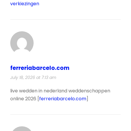
verkiezingen
ferreriabarcelo.com
July 18, 2026 at 7:13 am
live wedden in nederland weddenschappen
online 2026 [
ferreriabarcelo.com
]