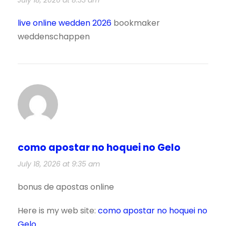
July 18, 2026 at 8:33 am
live online wedden 2026
bookmaker
weddenschappen
como apostar no hoquei no Gelo
July 18, 2026 at 9:35 am
bonus de apostas online
Here is my web site:
como apostar no hoquei no
Gelo