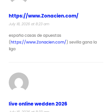
https://www.Zonacien.com/
July 18, 2026 at 8:23 am
españa casas de apuestas
(
https://www.Zonacien.com/
) sevilla gana la
liga
live online wedden 2026