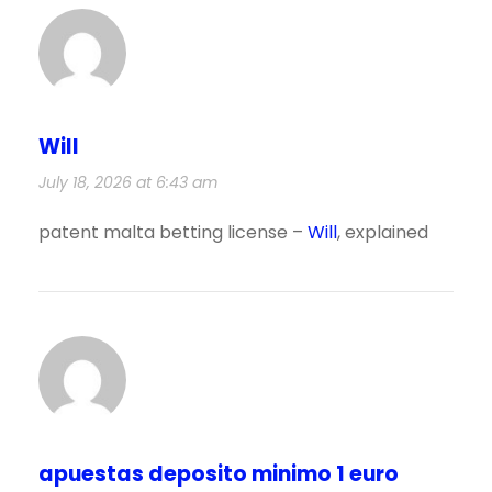
Will
July 18, 2026 at 6:43 am
patent malta betting license –
Will
, explained
apuestas deposito minimo 1 euro