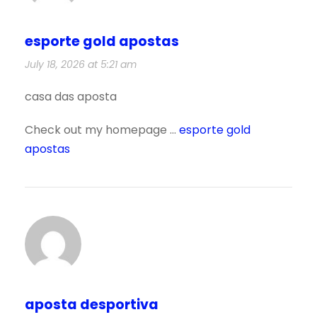
esporte gold apostas
July 18, 2026 at 5:21 am
casa das aposta
Check out my homepage …
esporte gold
apostas
aposta desportiva