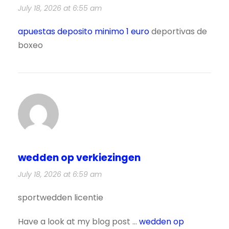
July 18, 2026 at 6:55 am
apuestas deposito minimo 1 euro
deportivas de
boxeo
wedden op verkiezingen
July 18, 2026 at 6:59 am
sportwedden licentie
Have a look at my blog post …
wedden op