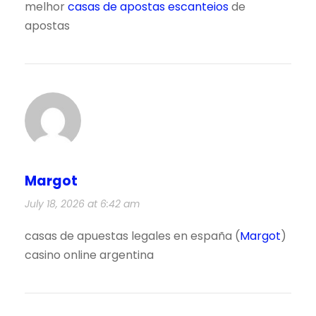
melhor
casas de apostas escanteios
de
apostas
Margot
July 18, 2026 at 6:42 am
casas de apuestas legales en españa (
Margot
)
casino online argentina