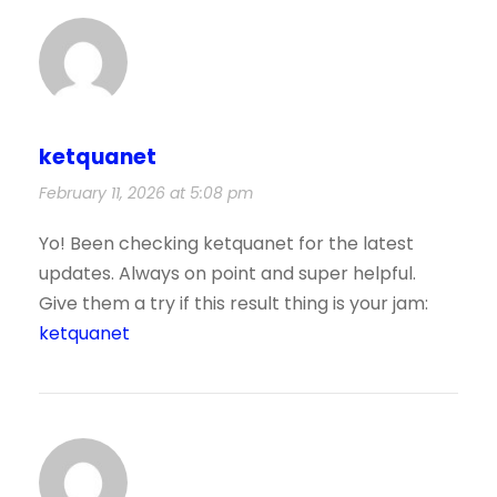
ketquanet
February 11, 2026 at 5:08 pm
Yo! Been checking ketquanet for the latest
updates. Always on point and super helpful.
Give them a try if this result thing is your jam:
ketquanet