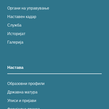
Органи на управување
Наставен кадар
Служба
Историјат
Галерија
Настава
Образовни профили
Државна матура
Уписи и пријави