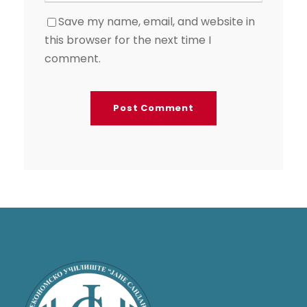
Save my name, email, and website in
this browser for the next time I
comment.