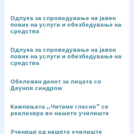
Одлука за спроведување на јавен
повик на услуги и обезбедување на
средства
Одлука за спроведување на јавен
повик на услуги и обезбедување на
средства
Обележан денот за лицата со
Даунов синдром
Кампањата ,,Читаме гласно” се
реализира во нашето училиште
Ученици од нашето училиште