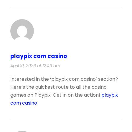
playpix com casino
April 10, 2026 at 12:49 am
Interested in the ‘playpix com casino’ section?
Here’s the quickest route to all the casino
games on Playpix. Get in on the action!
playpix
com casino