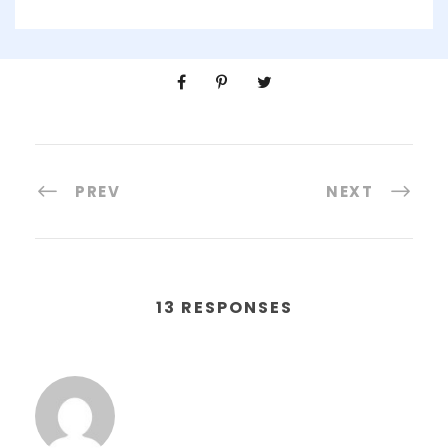
PREV
NEXT
13 RESPONSES