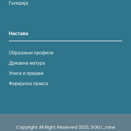
Галерија
Настава
Образовни профили
Државна матура
Уписи и пријави
Феријална пракса
Copyright All Right Reserved 2023, SOEU „Jane