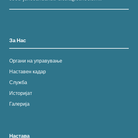
За Нас
Органи на управување
Наставен кадар
Служба
Историјат
Галерија
Настава