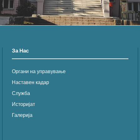
За Нас
Органи на управување
Наставен кадар
Служба
Историјат
Галерија