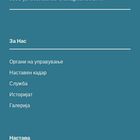
За Нас
Органи на управување
Наставен кадар
Служба
Историјат
Галерија
Настава