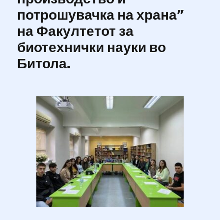
потрошувачка на храна”
на Факултетот за
биотехнички науки во
Битола.