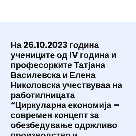
На 26.10.2023 година
учениците од IV година и
професорките Татјана
Василевска и Елена
Николовска учествуваа на
работилницата
“Циркуларна економија –
современ концепт за
обезбедување одржливо
производство и