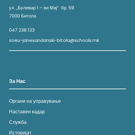
ул. „Булевар 1 – ви Мај“ бр. 59
7000 Битола
047 238 133
soeu-janesandanski-bitola@schools.mk
За Нас
Органи на управување
Наставен кадар
Служба
Историјат