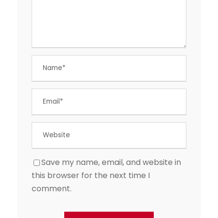
Save my name, email, and website in
this browser for the next time I
comment.