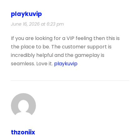
playkuvip
June 16, 2026 at 6:23 pm
If you are looking for a VIP feeling then this is
the place to be. The customer support is
incredibly helpful and the gameplay is
seamless. Love it.
playkuvip
thzoniix