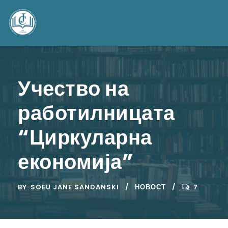
Учество на
работилницата
“Циркуларна
економија”
BY
SOEU JANE SANDANSKI
НОВОСТ
7