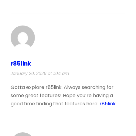
r85link
January 20, 2026 at 1:04 am
Gotta explore r85link. Always searching for
some great features! Hope you’re having a
good time finding that features here:
r85link
.