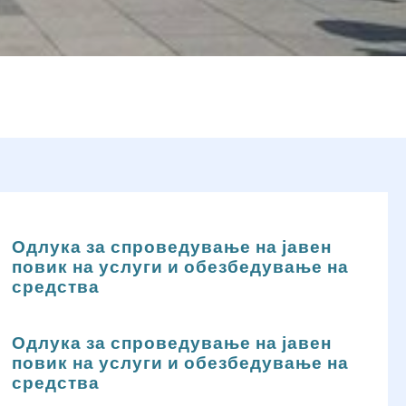
Одлука за спроведување на јавен
повик на услуги и обезбедување на
средства
Одлука за спроведување на јавен
повик на услуги и обезбедување на
средства