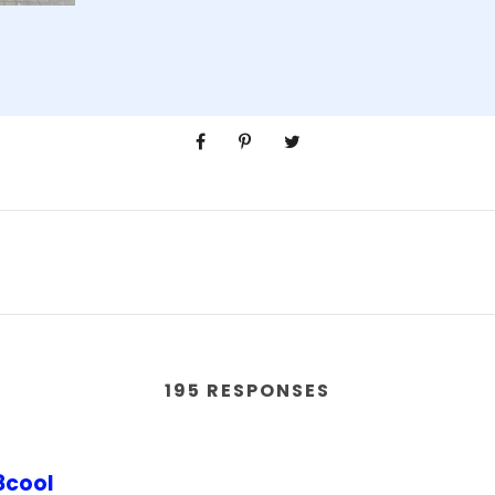
195 RESPONSES
8cool