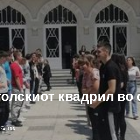
толскиот квадрил во 
195