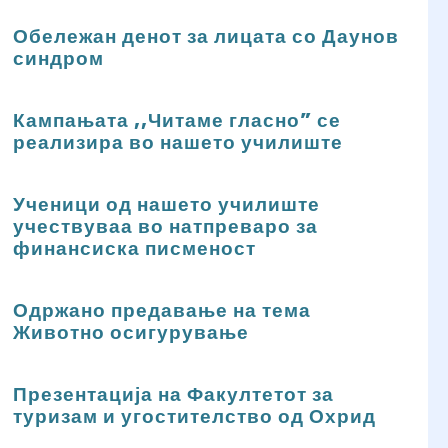
Обележан денот за лицата со Даунов
синдром
Кампањата ,,Читаме гласно” се
реализира во нашето училиште
Ученици од нашето училиште
учествуваа во натпреваро за
финансиска писменост
Одржано предавање на тема
Животно осигурување
Презентација на Факултетот за
туризам и угостителство од Охрид