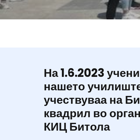
На 1.6.2023 учен
нашето училишт
учествуваа на Б
квадрил во орган
КИЦ Битола