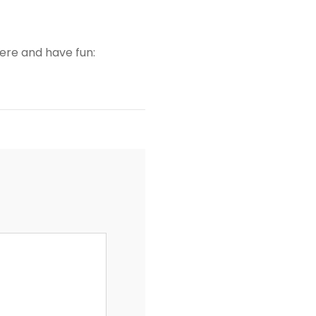
here and have fun: