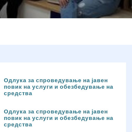
Одлука за спроведување на јавен
повик на услуги и обезбедување на
средства
Одлука за спроведување на јавен
повик на услуги и обезбедување на
средства