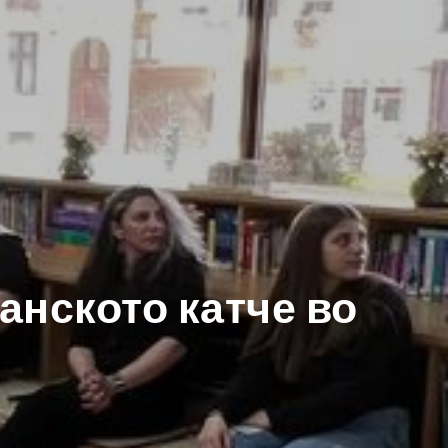
анското катче во