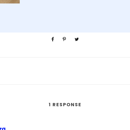
1 RESPONSE
rg