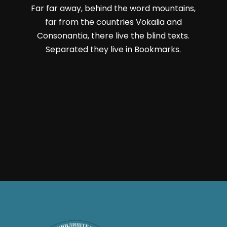
Far far away, behind the word mountains,
far from the countries Vokalia and
Consonantia, there live the blind texts.
Separated they live in Bookmarks.