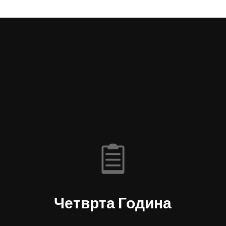
Четврта Година