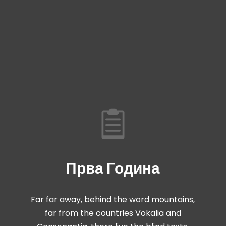
Прва Година
Far far away, behind the word mountains,
far from the countries Vokalia and