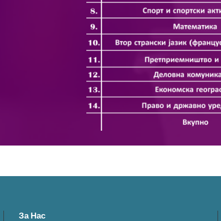
За Нас