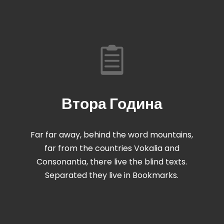
Втора Година
Far far away, behind the word mountains,
far from the countries Vokalia and
Consonantia, there live the blind texts.
Separated they live in Bookmarks.