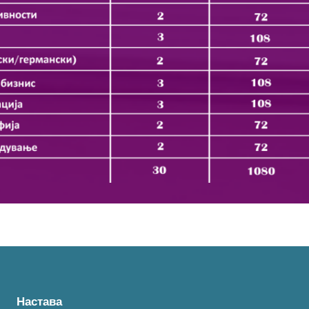
Настава