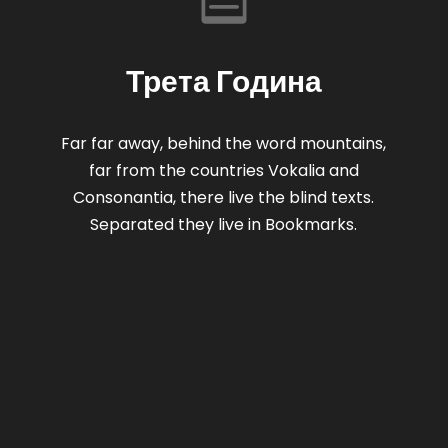
Трета Година
Far far away, behind the word mountains,
far from the countries Vokalia and
Consonantia, there live the blind texts.
Separated they live in Bookmarks.