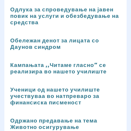
Одлука за спроведување на јавен
повик на услуги и обезбедување на
средства
Обележан денот за лицата со
Даунов синдром
Кампањата ,,Читаме гласно” се
реализира во нашето училиште
Ученици од нашето училиште
учествуваа во натпреваро за
финансиска писменост
Одржано предавање на тема
Животно осигурување