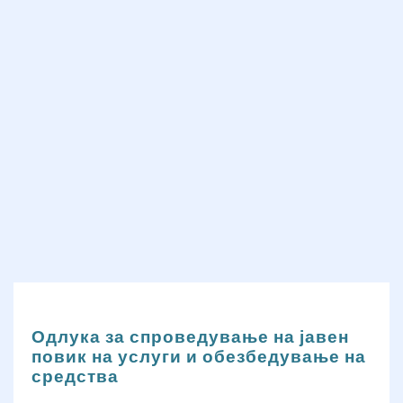
Одлука за спроведување на јавен
повик на услуги и обезбедување на
средства