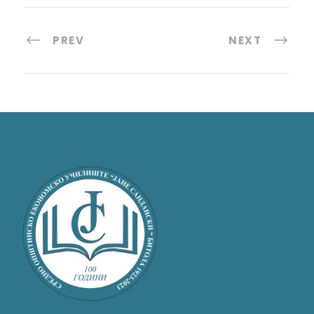
PREV
NEXT