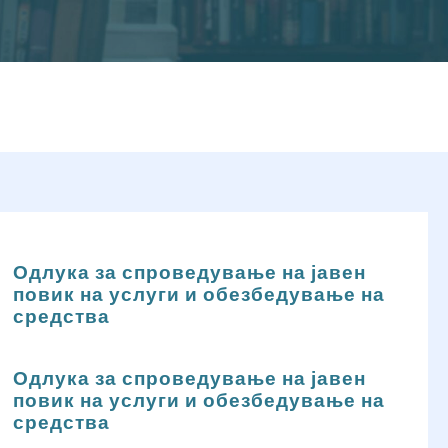
Одлука за спроведување на јавен
повик на услуги и обезбедување на
средства
Одлука за спроведување на јавен
повик на услуги и обезбедување на
средства