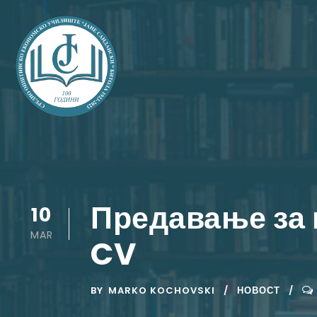
Предавање за 
10
MAR
CV
BY
MARKO KOCHOVSKI
НОВОСТ