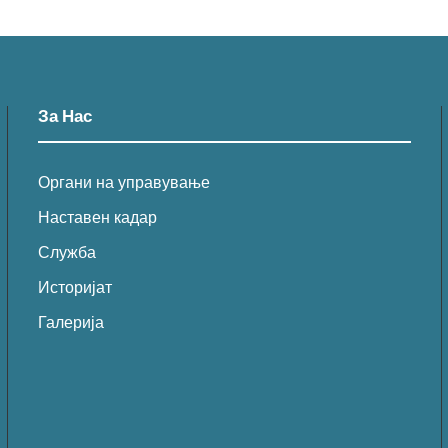
За Нас
Органи на управување
Наставен кадар
Служба
Историјат
Галерија