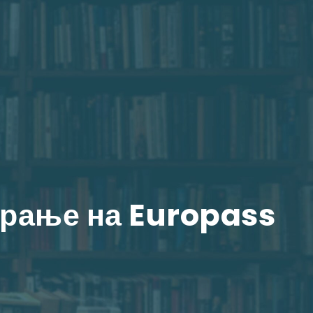
ирање на Europass