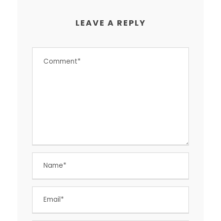
LEAVE A REPLY