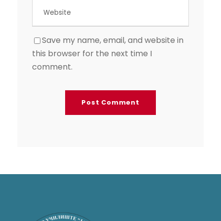
Save my name, email, and website in
this browser for the next time I
comment.