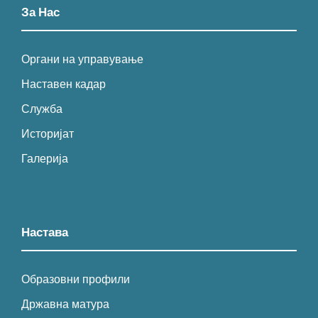
За Нас
Органи на управување
Наставен кадар
Служба
Историјат
Галерија
Настава
Образовни профили
Државна матура