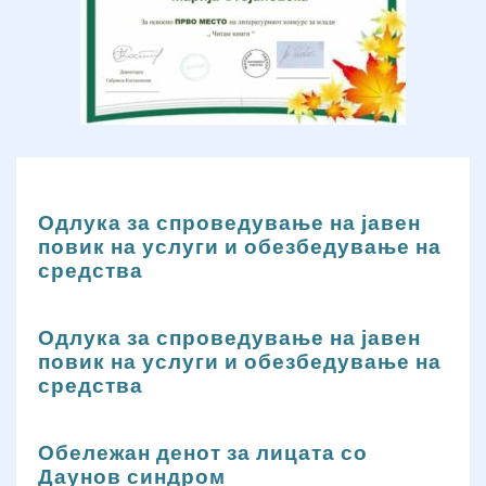
Одлука за спроведување на јавен
повик на услуги и обезбедување на
средства
Одлука за спроведување на јавен
повик на услуги и обезбедување на
средства
Обележан денот за лицата со
Даунов синдром