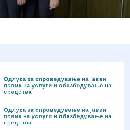
Одлука за спроведување на јавен
повик на услуги и обезбедување на
средства
Одлука за спроведување на јавен
повик на услуги и обезбедување на
средства