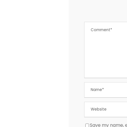
Save my name, em