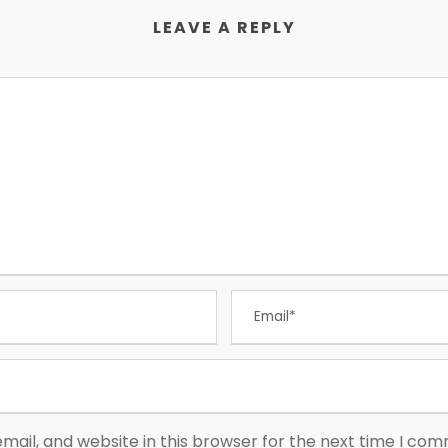
LEAVE A REPLY
ail, and website in this browser for the next time I co