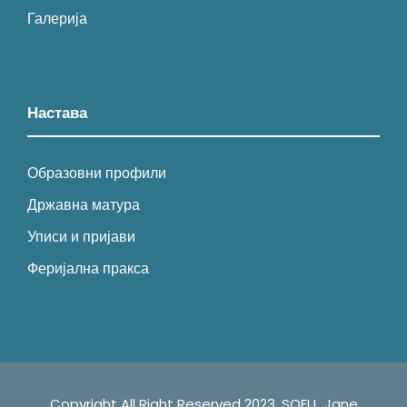
Галерија
Настава
Образовни профили
Државна матура
Уписи и пријави
Феријална пракса
Copyright All Right Reserved 2023, SOEU „Jane