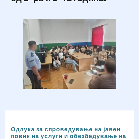
Одлука за спроведување на јавен
повик на услуги и обезбедување на