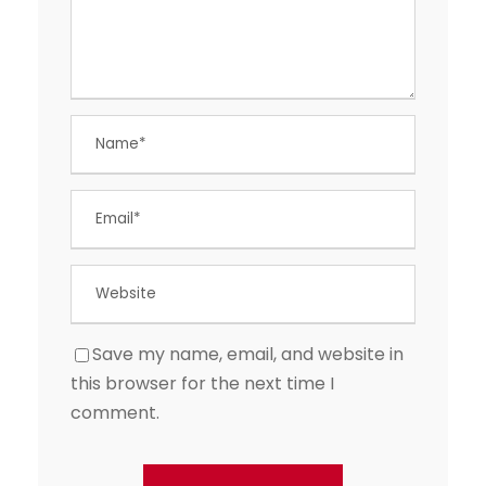
Save my name, email, and website in
this browser for the next time I
comment.