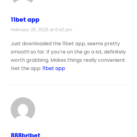
11bet app
February 26, 2026 at 6:42 pm
Just downloaded the 11bet app, seems pretty
smooth so far. If you’re on the go a lot, definitely
worth grabbing. Makes things really convenient.
Get the app:
11bet app
888brlbet