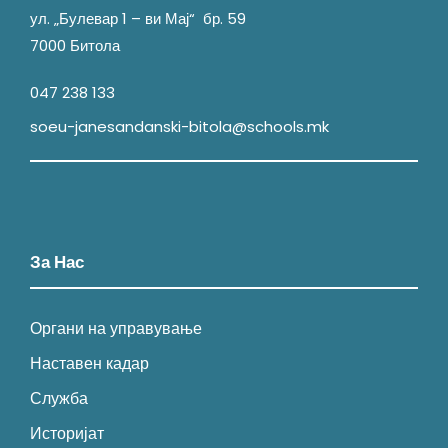
ул. „Булевар 1 – ви Мај“ бр. 59
7000 Битола
047 238 133
soeu-janesandanski-bitola@schools.mk
За Нас
Органи на управување
Наставен кадар
Служба
Историјат