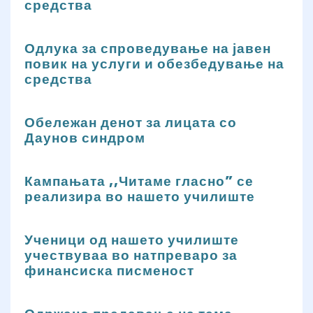
средства
Одлука за спроведување на јавен
повик на услуги и обезбедување на
средства
Обележан денот за лицата со
Даунов синдром
Кампањата ,,Читаме гласно” се
реализира во нашето училиште
Ученици од нашето училиште
учествуваа во натпреваро за
финансиска писменост