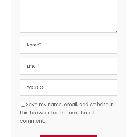
Save my name, email, and website in
this browser for the next time I
comment.