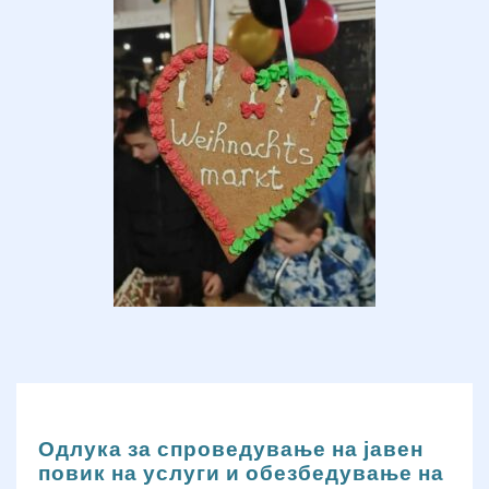
Одлука за спроведување на јавен
повик на услуги и обезбедување на