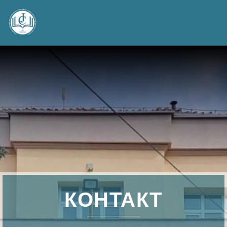
КОНТАКТ